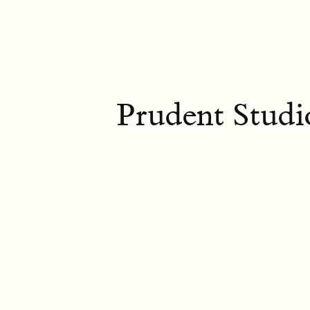
Prudent Studi